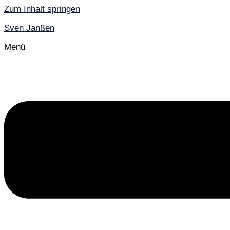
Zum Inhalt springen
Sven Janßen
Menü