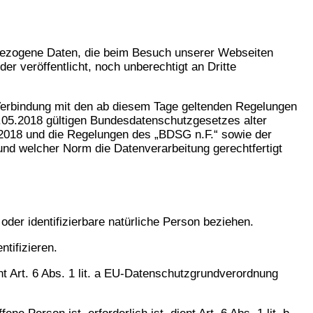
bezogene Daten, die beim Besuch unserer Webseiten
 veröffentlicht, noch unberechtigt an Dritte
erbindung mit den ab diesem Tage geltenden Regelungen
05.2018 gültigen Bundesdatenschutzgesetzes alter
.2018 und die Regelungen des „BDSG n.F.“ sowie der
d welcher Norm die Datenverarbeitung gerechtfertigt
der identifizierbare natürliche Person beziehen.
tifizieren.
t Art. 6 Abs. 1 lit. a EU-Datenschutzgrundverordnung