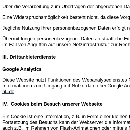
Über die Verarbeitung zum Übertragen der abgerufenen Date
Eine Widerspruchsmöglichkeit besteht nicht, da diese Vor
Jegliche Nutzung Ihrer personenbezogenen Daten erfolgt 
Übermittlungen personenbezogener Daten an staatliche Ei
im Fall von Angriffen auf unsere Netzinfrastruktur zur Rech
III. Drittanbieterdienste
Google Analytics
Diese Website nutzt Funktionen des Webanalysedienstes G
Informationen zum Umgang mit Nutzerdaten bei Google Ana
hl=de
IV. Cookies beim Besuch unserer Webseite
Ein Cookie ist eine Information, z.B. in Form einer klein
Fortsetzung des Besuchs kann der Webserver die Informat
auch z.B. im Rahmen von Flash-Animationen oder mittels f