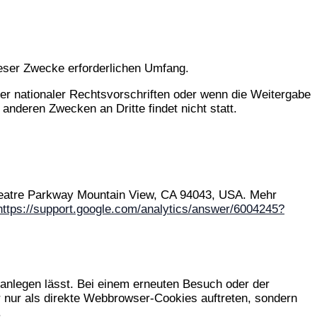
eser Zwecke erforderlichen Umfang.
r nationaler Rechtsvorschriften oder wenn die Weitergabe
 anderen Zwecken an Dritte findet nicht statt.
theatre Parkway Mountain View, CA 94043, USA. Mehr
https://support.google.com/analytics/answer/6004245?
 anlegen lässt. Bei einem erneuten Besuch oder der
 nur als direkte Webbrowser-Cookies auftreten, sondern
.