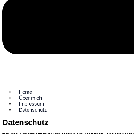
Home
Über mich
Impressum
Datenschutz
Datenschutz